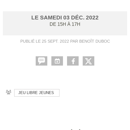
LE
SAMEDI
03
DÉC.
2022
DE 15H À 17H
PUBLIÉ LE
25 SEPT. 2022
PAR BENOÎT DUBOC
JEU LIBRE JEUNES