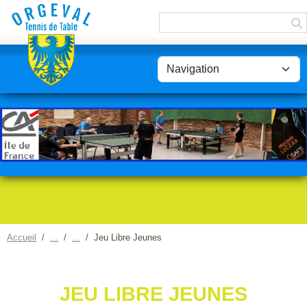
Panneau de gestion des cookies
Accueil
Jeu Libre Jeunes
JEU LIBRE JEUNES