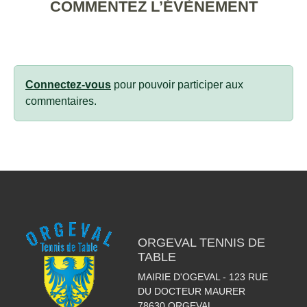
COMMENTEZ L’ÉVÈNEMENT
Connectez-vous
pour pouvoir participer aux
commentaires.
ORGEVAL TENNIS DE
TABLE
MAIRIE D'OGEVAL - 123 RUE
DU DOCTEUR MAURER
78630
ORGEVAL