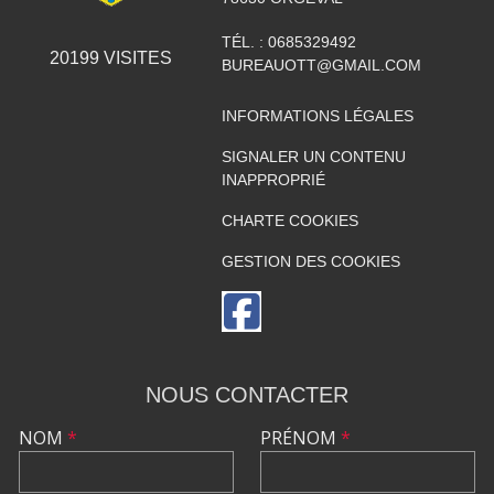
TÉL. :
0685329492
20199
VISITES
BUREAUOTT@GMAIL.COM
INFORMATIONS LÉGALES
SIGNALER UN CONTENU
INAPPROPRIÉ
CHARTE COOKIES
GESTION DES COOKIES
NOUS CONTACTER
NOM
*
PRÉNOM
*