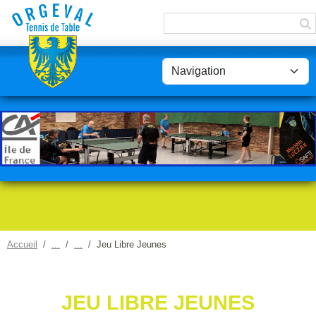
Panneau de gestion des cookies
Accueil
Jeu Libre Jeunes
JEU LIBRE JEUNES