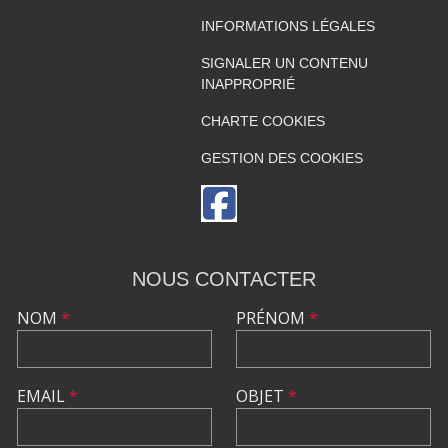
INFORMATIONS LÉGALES
SIGNALER UN CONTENU
INAPPROPRIÉ
CHARTE COOKIES
GESTION DES COOKIES
NOUS CONTACTER
NOM
*
PRÉNOM
*
EMAIL
*
OBJET
*