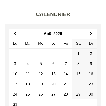
CALENDRIER
Août 2026
Lu
Ma
Me
Je
Ve
Sa
Di
1
2
3
4
5
6
7
8
9
10
11
12
13
14
15
16
17
18
19
20
21
22
23
24
25
26
27
28
29
30
31