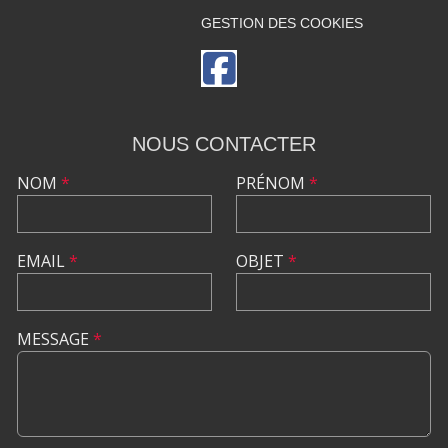
GESTION DES COOKIES
NOUS CONTACTER
NOM
*
PRÉNOM
*
EMAIL
*
OBJET
*
MESSAGE
*