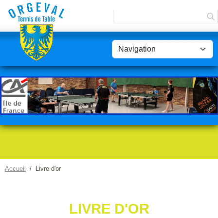
Panneau de gestion des cookies
Accueil
Livre d'or
LIVRE D'OR