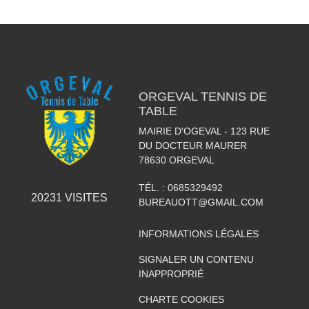
ORGEVAL TENNIS DE
TABLE
MAIRIE D'OGEVAL - 123 RUE
DU DOCTEUR MAURER
78630
ORGEVAL
TÉL. :
0685329492
20231
VISITES
BUREAUOTT@GMAIL.COM
INFORMATIONS LÉGALES
SIGNALER UN CONTENU
INAPPROPRIÉ
CHARTE COOKIES