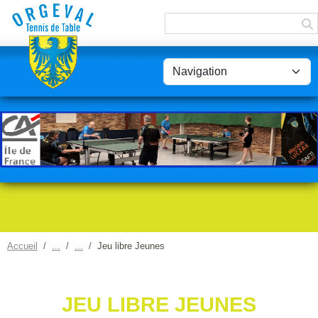
Panneau de gestion des cookies
Accueil
Jeu libre Jeunes
JEU LIBRE JEUNES