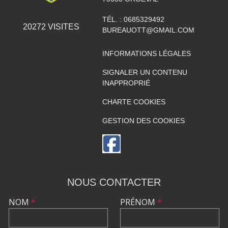
TÉL. :
0685329492
20272
VISITES
BUREAUOTT@GMAIL.COM
INFORMATIONS LÉGALES
SIGNALER UN CONTENU
INAPPROPRIÉ
CHARTE COOKIES
GESTION DES COOKIES
NOUS CONTACTER
NOM
*
PRÉNOM
*