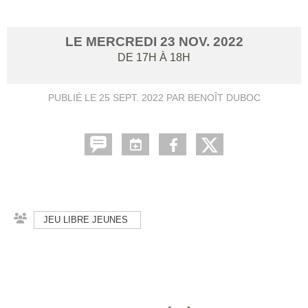
LE
MERCREDI
23
NOV.
2022
DE 17H À 18H
PUBLIÉ LE
25 SEPT. 2022
PAR BENOÎT DUBOC
JEU LIBRE JEUNES