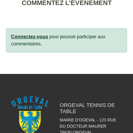
COMMENTEZ L’ÉVÈNEMENT
Connectez-vous
pour pouvoir participer aux
commentaires.
ORGEVAL TENNIS DE
TABLE
MAIRIE D'OGEVAL - 123 RUE
DU DOCTEUR MAURER
78630
ORGEVAL