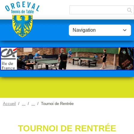
Panneau de gestion des cookies
Accueil
Tournoi de Rentrée
TOURNOI DE RENTRÉE