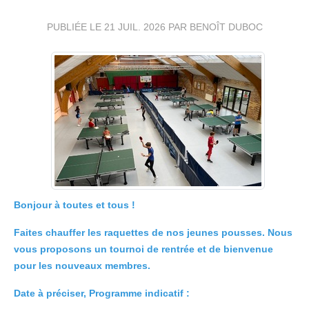
PUBLIÉE LE
21 JUIL. 2026
PAR BENOÎT DUBOC
Bonjour à toutes et tous !
Faites chauffer les raquettes de nos jeunes pousses.
Nous
vous proposons un tournoi de rentrée et de bienvenue
pour les nouveaux membres.
Date à préciser, Programme indicatif :