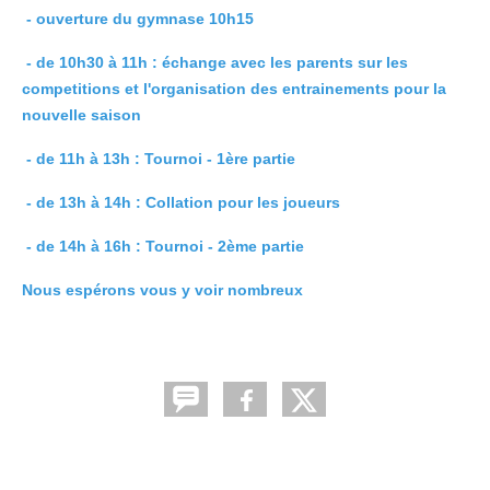
- ouverture du gymnase 10h15
- de 10h30 à 11h : échange avec les parents sur les
competitions et l'organisation des entrainements pour la
nouvelle saison
- de 11h à 13h : Tournoi - 1ère partie
- de 13h à 14h : Collation pour les joueurs
- de 14h à 16h : Tournoi - 2ème partie
Nous espérons vous y voir nombreux