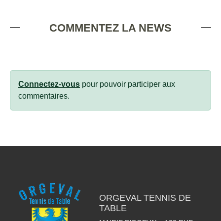
COMMENTEZ LA NEWS
Connectez-vous
pour pouvoir participer aux
commentaires.
ORGEVAL TENNIS DE
TABLE