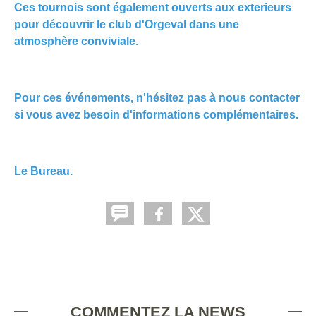
Ces tournois sont également ouverts aux exterieurs
pour découvrir le club d'Orgeval dans une
atmosphère conviviale.
Pour ces événements, n'hésitez pas à nous contacter
si vous avez besoin d'informations complémentaires.
Le Bureau.
COMMENTEZ LA NEWS