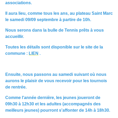
associations.
Il aura lieu, comme tous les ans, au plateau Saint Marc
le samedi 09/09 septembre à partire de 10h.
Nous serons dans la bulle de Tennis prêts à vous
accueillir.
Toutes les détails sont disponible sur le site de la
commune :
LIEN
.
Ensuite, nous passons au samedi suivant où nous
aurons le plaisir de vous recevoir pour les tournois
de rentrée.
Comme l'année dernière, les jeunes joueront de
09h30 à 12h30 et les adultes (accompagnés des
meilleurs jeunes) pourront s'affonter de 14h à 18h30.