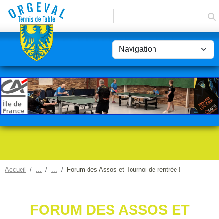
Panneau de gestion des cookies
Accueil
Forum des Assos et Tournoi de rentrée !
FORUM DES ASSOS ET