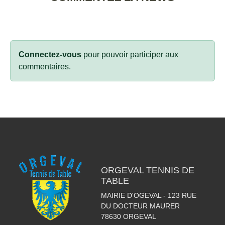
Connectez-vous
pour pouvoir participer aux
commentaires.
ORGEVAL TENNIS DE
TABLE
MAIRIE D'OGEVAL - 123 RUE
DU DOCTEUR MAURER
78630
ORGEVAL