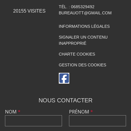
TÉL. :
0685329492
20155
VISITES
BUREAUOTT@GMAIL.COM
INFORMATIONS LÉGALES
SIGNALER UN CONTENU
INAPPROPRIÉ
CHARTE COOKIES
GESTION DES COOKIES
NOUS CONTACTER
NOM
*
PRÉNOM
*