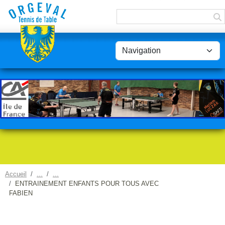
Panneau de gestion des cookies
Accueil
ENTRAINEMENT ENFANTS POUR TOUS AVEC
FABIEN