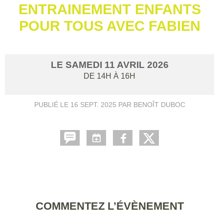
ENTRAINEMENT ENFANTS
POUR TOUS AVEC FABIEN
LE
SAMEDI
11
AVRIL
2026
DE 14H À 16H
PUBLIÉ LE
16 SEPT. 2025
PAR BENOÎT DUBOC
COMMENTEZ L’ÉVÈNEMENT