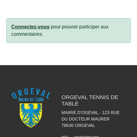
Connectez-vous
pour pouvoir participer aux
commentaires.
ORGEVAL TENNIS DE
TABLE
MAIRIE D'OGEVAL - 123 RUE
DU DOCTEUR MAURER
78630
ORGEVAL