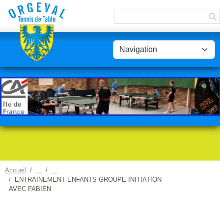
Panneau de gestion des cookies
Accueil
ENTRAINEMENT ENFANTS GROUPE INITIATION
AVEC FABIEN