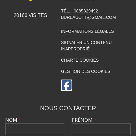
TÉL. :
0685329492
20166
VISITES
BUREAUOTT@GMAIL.COM
INFORMATIONS LÉGALES
SIGNALER UN CONTENU
INAPPROPRIÉ
CHARTE COOKIES
GESTION DES COOKIES
NOUS CONTACTER
NOM
*
PRÉNOM
*