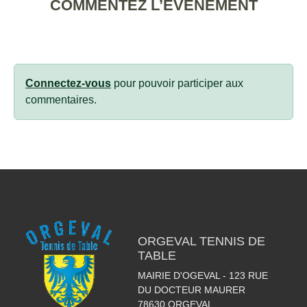
COMMENTEZ L’ÉVÈNEMENT
Connectez-vous
pour pouvoir participer aux
commentaires.
ORGEVAL TENNIS DE
TABLE
MAIRIE D'OGEVAL - 123 RUE
DU DOCTEUR MAURER
78630
ORGEVAL