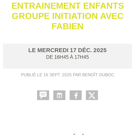
ENTRAINEMENT ENFANTS
GROUPE INITIATION AVEC
FABIEN
LE
MERCREDI
17
DÉC.
2025
DE 16H45 À 17H45
PUBLIÉ LE
16 SEPT. 2025
PAR BENOÎT DUBOC