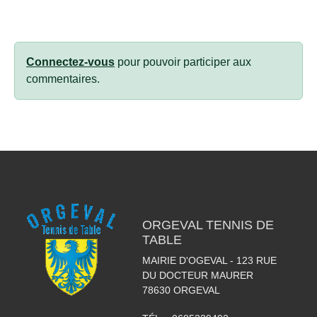
Connectez-vous
pour pouvoir participer aux
commentaires.
ORGEVAL TENNIS DE
TABLE
MAIRIE D'OGEVAL - 123 RUE
DU DOCTEUR MAURER
78630
ORGEVAL