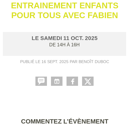
ENTRAINEMENT ENFANTS
POUR TOUS AVEC FABIEN
LE
SAMEDI
11
OCT.
2025
DE 14H À 16H
PUBLIÉ LE
16 SEPT. 2025
PAR BENOÎT DUBOC
COMMENTEZ L’ÉVÈNEMENT