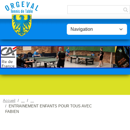
Panneau de gestion des cookies
Accueil
ENTRAINEMENT ENFANTS POUR TOUS AVEC
FABIEN