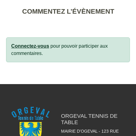
COMMENTEZ L’ÉVÈNEMENT
Connectez-vous
pour pouvoir participer aux
commentaires.
ORGEVAL TENNIS DE
TABLE
MAIRIE D'OGEVAL - 123 RUE