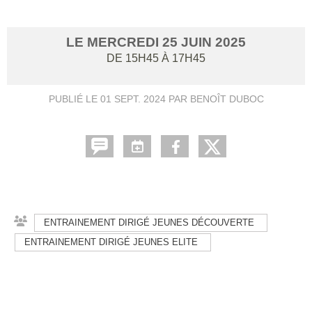
LE
MERCREDI
25
JUIN
2025
DE 15H45 À 17H45
PUBLIÉ LE
01 SEPT. 2024
PAR BENOÎT DUBOC
ENTRAINEMENT DIRIGÉ JEUNES DÉCOUVERTE
ENTRAINEMENT DIRIGÉ JEUNES ELITE