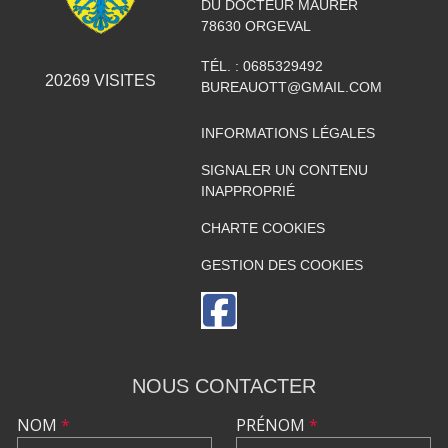
DU DOCTEUR MAURER
78630
ORGEVAL
TÉL. :
0685329492
20269
VISITES
BUREAUOTT@GMAIL.COM
INFORMATIONS LÉGALES
SIGNALER UN CONTENU
INAPPROPRIÉ
CHARTE COOKIES
GESTION DES COOKIES
NOUS CONTACTER
NOM
*
PRÉNOM
*