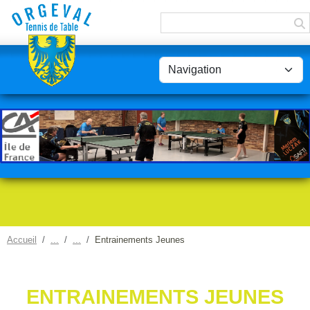
Panneau de gestion des cookies
Accueil
Entrainements Jeunes
ENTRAINEMENTS JEUNES