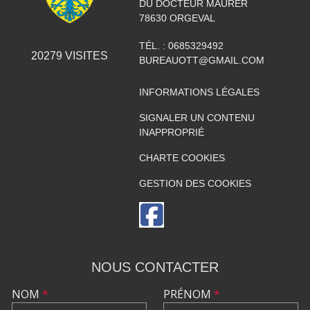
DU DOCTEUR MAURER
78630
ORGEVAL
TÉL. :
0685329492
20279
VISITES
BUREAUOTT@GMAIL.COM
INFORMATIONS LÉGALES
SIGNALER UN CONTENU
INAPPROPRIÉ
CHARTE COOKIES
GESTION DES COOKIES
NOUS CONTACTER
NOM
*
PRÉNOM
*