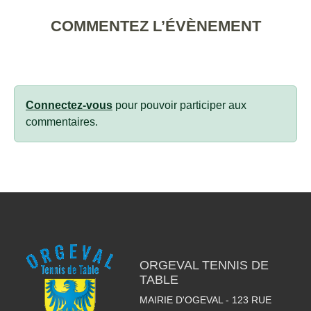
COMMENTEZ L’ÉVÈNEMENT
Connectez-vous
pour pouvoir participer aux
commentaires.
ORGEVAL TENNIS DE
TABLE
MAIRIE D'OGEVAL - 123 RUE