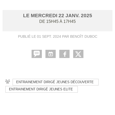
LE
MERCREDI
22
JANV.
2025
DE 15H45 À 17H45
PUBLIÉ LE
01 SEPT. 2024
PAR BENOÎT DUBOC
ENTRAINEMENT DIRIGÉ JEUNES DÉCOUVERTE
ENTRAINEMENT DIRIGÉ JEUNES ELITE