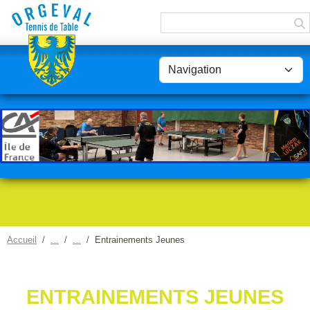
Panneau de gestion des cookies
Accueil
Entrainements Jeunes
ENTRAINEMENTS JEUNES