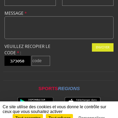
MESSAGE
*
VEUILLEZ RECOPIER LE
ENVOYER
CODE
*
:
SPORTS
REGIONS
Ce site utilise des cookies et vous donne le contrôle sur
ceux que vous souhaitez activer