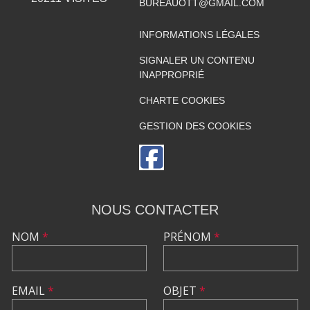
BUREAUOTT@GMAIL.COM
INFORMATIONS LÉGALES
SIGNALER UN CONTENU
INAPPROPRIÉ
CHARTE COOKIES
GESTION DES COOKIES
NOUS CONTACTER
NOM
*
PRÉNOM
*
EMAIL
*
OBJET
*