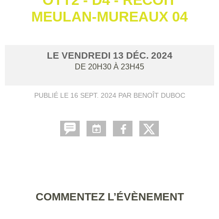
MEULAN-MUREAUX 04
LE
VENDREDI
13
DÉC.
2024
DE 20H30 À 23H45
PUBLIÉ LE
16 SEPT. 2024
PAR BENOÎT DUBOC
COMMENTEZ L’ÉVÈNEMENT