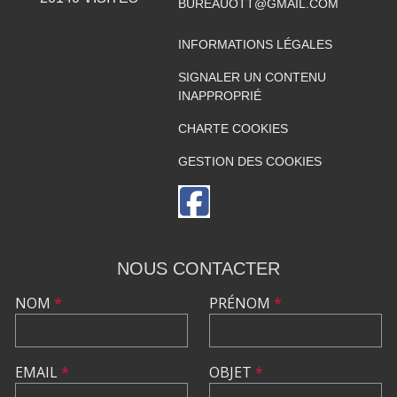
BUREAUOTT@GMAIL.COM
INFORMATIONS LÉGALES
SIGNALER UN CONTENU
INAPPROPRIÉ
CHARTE COOKIES
GESTION DES COOKIES
NOUS CONTACTER
NOM
*
PRÉNOM
*
EMAIL
*
OBJET
*