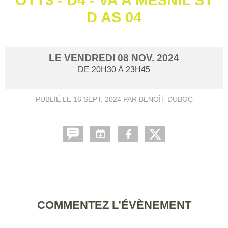
D AS 04
LE
VENDREDI
08
NOV.
2024
DE 20H30 À 23H45
PUBLIÉ LE
16 SEPT. 2024
PAR BENOÎT DUBOC
COMMENTEZ L’ÉVÈNEMENT