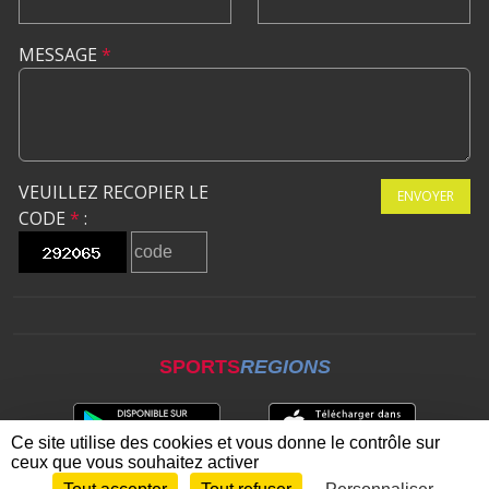
MESSAGE
*
VEUILLEZ RECOPIER LE
ENVOYER
CODE
*
:
SPORTS
REGIONS
Ce site utilise des cookies et vous donne le contrôle sur
ceux que vous souhaitez activer