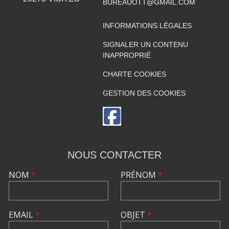
BUREAUOTT@GMAIL.COM
INFORMATIONS LÉGALES
SIGNALER UN CONTENU
INAPPROPRIÉ
CHARTE COOKIES
GESTION DES COOKIES
NOUS CONTACTER
NOM
*
PRÉNOM
*
EMAIL
*
OBJET
*