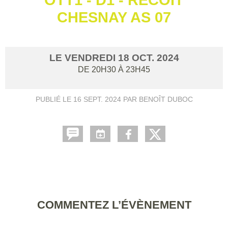
CHESNAY AS 07
LE
VENDREDI
18
OCT.
2024
DE 20H30 À 23H45
PUBLIÉ LE
16 SEPT. 2024
PAR BENOÎT DUBOC
COMMENTEZ L’ÉVÈNEMENT