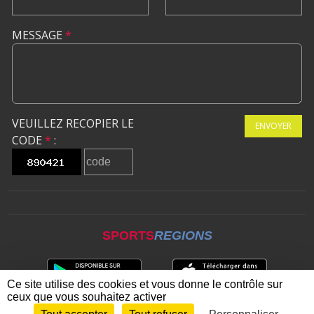
MESSAGE
*
VEUILLEZ RECOPIER LE
ENVOYER
CODE
*
:
SPORTS
REGIONS
Ce site utilise des cookies et vous donne le contrôle sur
ceux que vous souhaitez activer