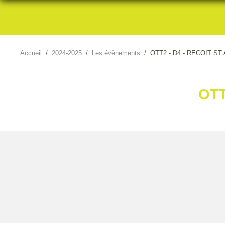
Accueil
2024-2025
Les évènements
OTT2 - D4 - RECOIT ST
OTT