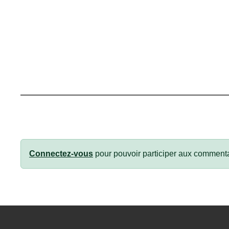
Connectez-vous
pour pouvoir participer aux commenta