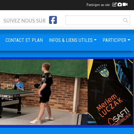
Participer au site :
SUIVEZ NOUS SUR
CONTACT ET PLAN
INFOS & LIENS UTILES
PARTICIPER