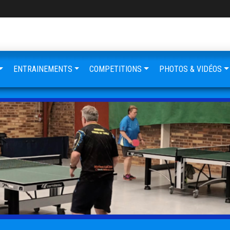
ENTRAINEMENTS
COMPETITIONS
PHOTOS & VIDÉOS