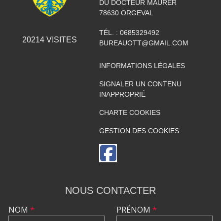
DU DOCTEUR MAURER
78630
ORGEVAL
TÉL. :
0685329492
20214
VISITES
BUREAUOTT@GMAIL.COM
INFORMATIONS LÉGALES
SIGNALER UN CONTENU
INAPPROPRIÉ
CHARTE COOKIES
GESTION DES COOKIES
NOUS CONTACTER
NOM
*
PRÉNOM
*