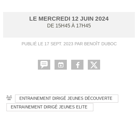
LE
MERCREDI
12
JUIN
2024
DE 15H45 À 17H45
PUBLIÉ LE
17 SEPT. 2023
PAR BENOÎT DUBOC
ENTRAINEMENT DIRIGÉ JEUNES DÉCOUVERTE
ENTRAINEMENT DIRIGÉ JEUNES ELITE