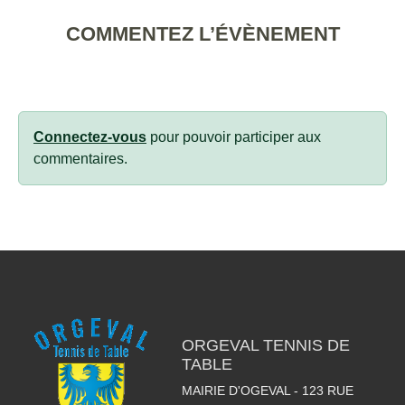
COMMENTEZ L’ÉVÈNEMENT
Connectez-vous
pour pouvoir participer aux
commentaires.
ORGEVAL TENNIS DE
TABLE
MAIRIE D'OGEVAL - 123 RUE