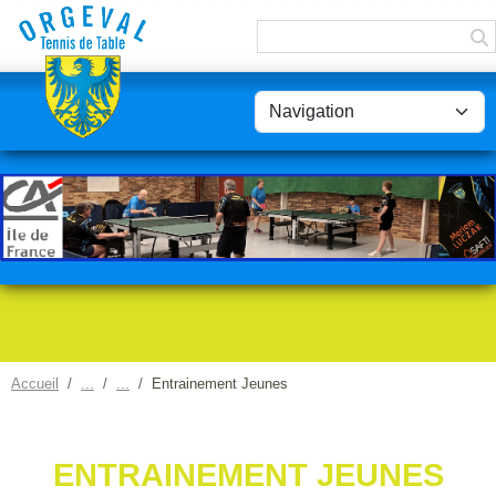
Panneau de gestion des cookies
Accueil
Entrainement Jeunes
ENTRAINEMENT JEUNES