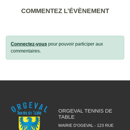
COMMENTEZ L’ÉVÈNEMENT
Connectez-vous
pour pouvoir participer aux
commentaires.
ORGEVAL TENNIS DE
TABLE
MAIRIE D'OGEVAL - 123 RUE