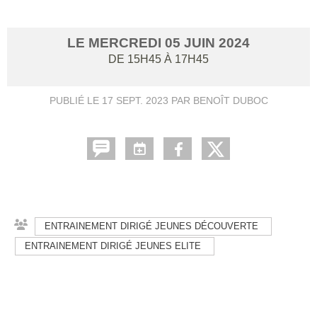
LE
MERCREDI
05
JUIN
2024
DE 15H45 À 17H45
PUBLIÉ LE
17 SEPT. 2023
PAR BENOÎT DUBOC
ENTRAINEMENT DIRIGÉ JEUNES DÉCOUVERTE
ENTRAINEMENT DIRIGÉ JEUNES ELITE