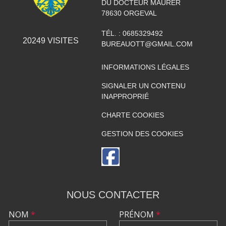
DU DOCTEUR MAURER
78630
ORGEVAL
TÉL. :
0685329492
20249
VISITES
BUREAUOTT@GMAIL.COM
INFORMATIONS LÉGALES
SIGNALER UN CONTENU
INAPPROPRIÉ
CHARTE COOKIES
GESTION DES COOKIES
NOUS CONTACTER
NOM
*
PRÉNOM
*