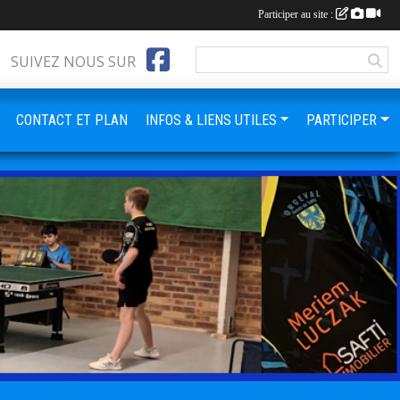
Participer au site :
SUIVEZ NOUS SUR
CONTACT ET PLAN
INFOS & LIENS UTILES
PARTICIPER