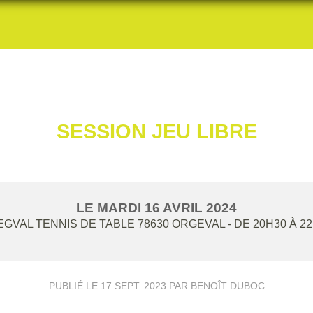
SESSION JEU LIBRE
LE
MARDI
16
AVRIL
2024
GVAL TENNIS DE TABLE
78630
ORGEVAL
- DE 20H30 À 2
PUBLIÉ LE
17 SEPT. 2023
PAR BENOÎT DUBOC