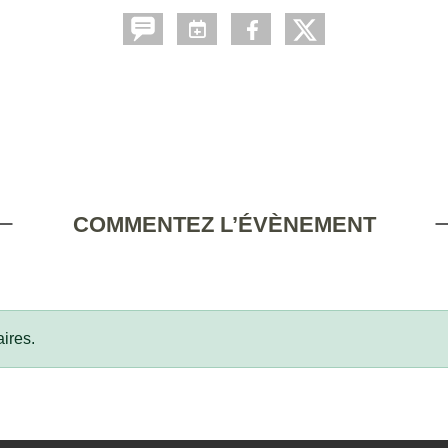
COMMENTEZ L’ÉVÈNEMENT
ires.