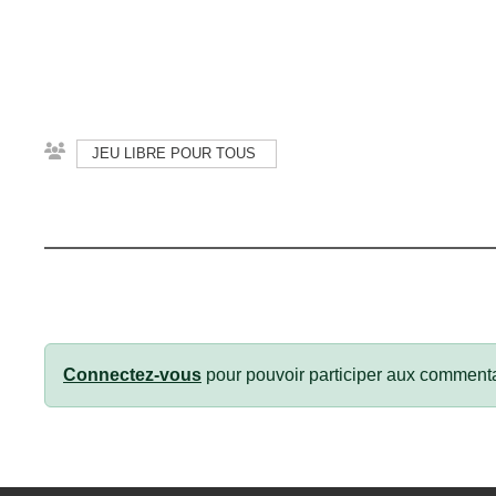
JEU LIBRE POUR TOUS
Connectez-vous
pour pouvoir participer aux commenta