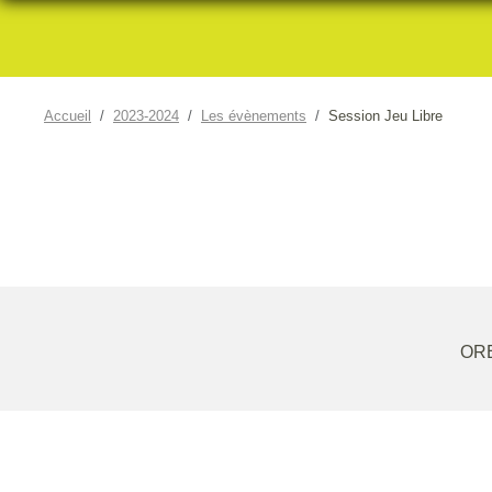
Accueil
2023-2024
Les évènements
Session Jeu Libre
ORE