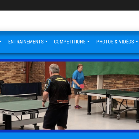
ENTRAINEMENTS
COMPETITIONS
PHOTOS & VIDÉOS