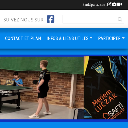
Participer au site :
SUIVEZ NOUS SUR
CONTACT ET PLAN
INFOS & LIENS UTILES
PARTICIPER