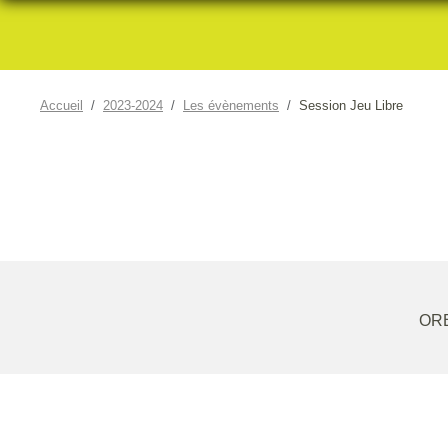
Accueil
2023-2024
Les évènements
Session Jeu Libre
ORE