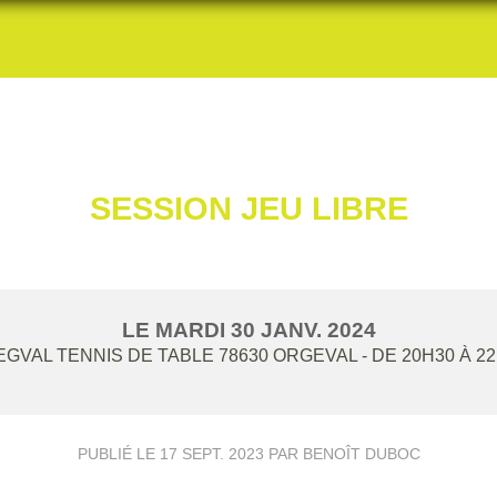
SESSION JEU LIBRE
LE
MARDI
30
JANV.
2024
GVAL TENNIS DE TABLE
78630
ORGEVAL
- DE 20H30 À 2
PUBLIÉ LE
17 SEPT. 2023
PAR BENOÎT DUBOC