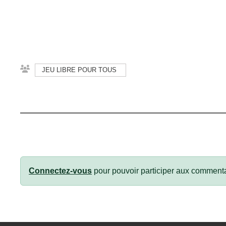
JEU LIBRE POUR TOUS
Connectez-vous
pour pouvoir participer aux commenta