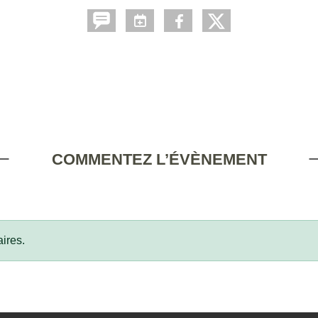
COMMENTEZ L’ÉVÈNEMENT
ires.