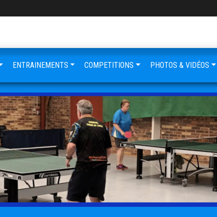
ENTRAINEMENTS
COMPETITIONS
PHOTOS & VIDÉOS