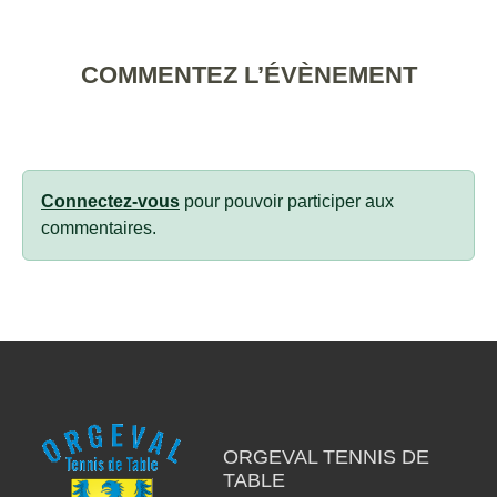
COMMENTEZ L’ÉVÈNEMENT
Connectez-vous
pour pouvoir participer aux
commentaires.
ORGEVAL TENNIS DE
TABLE