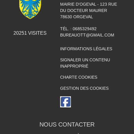
MAIRIE D'OGEVAL - 123 RUE
DU DOCTEUR MAURER
78630
ORGEVAL
TÉL. :
0685329492
20251
VISITES
BUREAUOTT@GMAIL.COM
INFORMATIONS LÉGALES
SIGNALER UN CONTENU
INAPPROPRIÉ
CHARTE COOKIES
GESTION DES COOKIES
NOUS CONTACTER