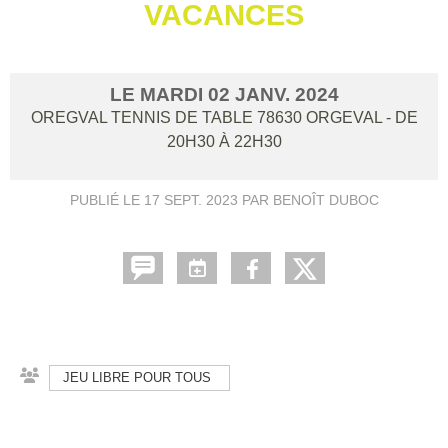
VACANCES
LE
MARDI
02
JANV.
2024
OREGVAL TENNIS DE TABLE
78630
ORGEVAL
- DE
20H30 À 22H30
PUBLIÉ LE
17 SEPT. 2023
PAR BENOÎT DUBOC
JEU LIBRE POUR TOUS