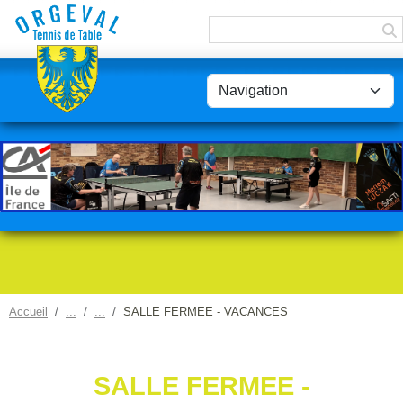
Panneau de gestion des cookies
Accueil
SALLE FERMEE - VACANCES
SALLE FERMEE -