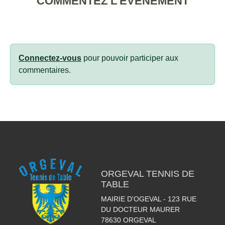
COMMENTEZ L’ÉVÈNEMENT
Connectez-vous
pour pouvoir participer aux
commentaires.
ORGEVAL TENNIS DE
TABLE
MAIRIE D'OGEVAL - 123 RUE
DU DOCTEUR MAURER
78630
ORGEVAL