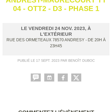
04 - OTT2 - D3 - PHASE 1
LE
VENDREDI
24
NOV.
2023
, À
L'EXTÉRIEUR
RUE DES ORMETEAUX
78570
ANDRESY
- DE 20H À
23H45
PUBLIÉ LE
17 SEPT. 2023
PAR BENOÎT DUBOC