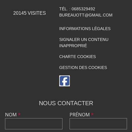
TÉL. :
0685329492
20145
VISITES
BUREAUOTT@GMAIL.COM
INFORMATIONS LÉGALES
SIGNALER UN CONTENU
INAPPROPRIÉ
CHARTE COOKIES
GESTION DES COOKIES
NOUS CONTACTER
NOM
*
PRÉNOM
*