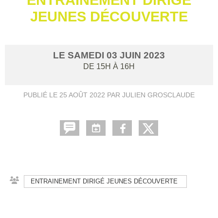
JEUNES DÉCOUVERTE
LE
SAMEDI
03
JUIN
2023
DE 15H À 16H
PUBLIÉ LE
25 AOÛT 2022
PAR JULIEN GROSCLAUDE
ENTRAINEMENT DIRIGÉ JEUNES DÉCOUVERTE