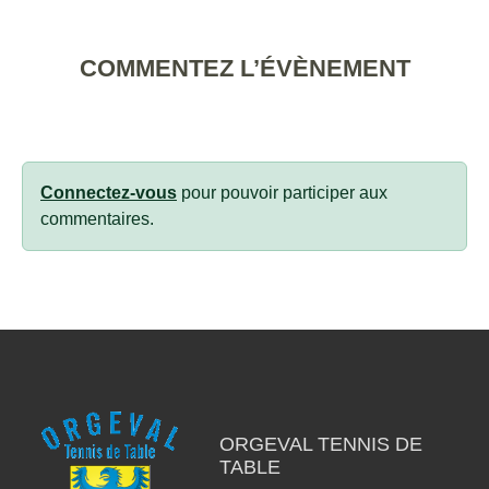
COMMENTEZ L’ÉVÈNEMENT
Connectez-vous
pour pouvoir participer aux
commentaires.
ORGEVAL TENNIS DE
TABLE