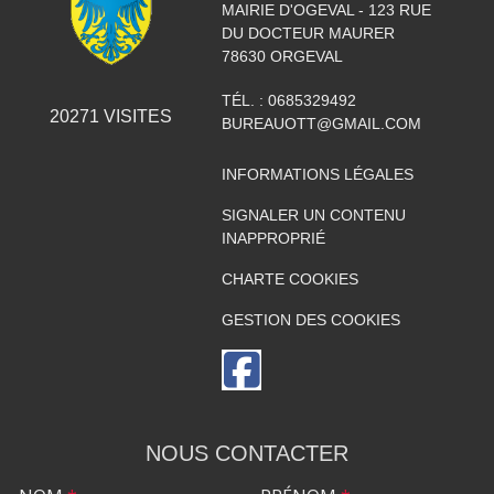
MAIRIE D'OGEVAL - 123 RUE
DU DOCTEUR MAURER
78630
ORGEVAL
TÉL. :
0685329492
20271
VISITES
BUREAUOTT@GMAIL.COM
INFORMATIONS LÉGALES
SIGNALER UN CONTENU
INAPPROPRIÉ
CHARTE COOKIES
GESTION DES COOKIES
NOUS CONTACTER