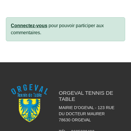
Connectez-vous
pour pouvoir participer aux
commentaires.
ORGEVAL TENNIS DE
TABLE
MAIRIE D'OGEVAL - 123 RUE
DU DOCTEUR MAURER
78630
ORGEVAL