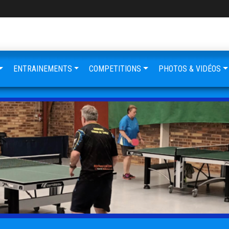
ENTRAINEMENTS
COMPETITIONS
PHOTOS & VIDÉOS