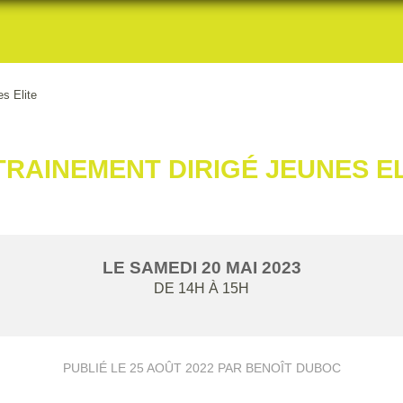
s Elite
TRAINEMENT DIRIGÉ JEUNES EL
LE
SAMEDI
20
MAI
2023
DE 14H À 15H
PUBLIÉ LE
25 AOÛT 2022
PAR BENOÎT DUBOC