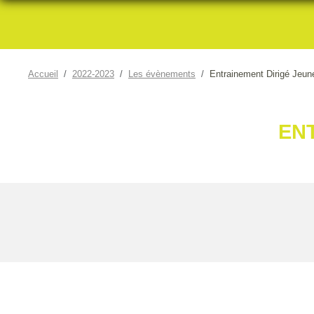
Accueil
2022-2023
Les évènements
Entrainement Dirigé Jeune
EN