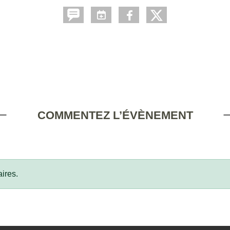
COMMENTEZ L’ÉVÈNEMENT
ires.