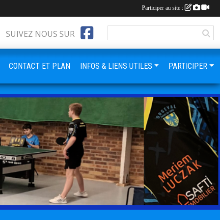
Participer au site :
SUIVEZ NOUS SUR
CONTACT ET PLAN
INFOS & LIENS UTILES
PARTICIPER