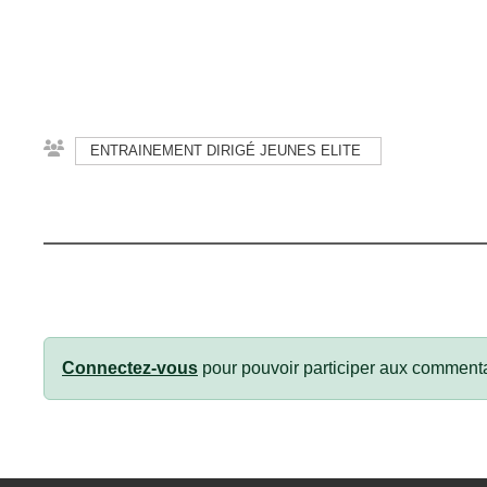
ENTRAINEMENT DIRIGÉ JEUNES ELITE
Connectez-vous
pour pouvoir participer aux commenta