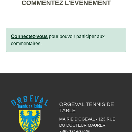
COMMENTEZ L’ÉVÈNEMENT
Connectez-vous
pour pouvoir participer aux
commentaires.
ORGEVAL TENNIS DE
TABLE
MAIRIE D'OGEVAL - 123 RUE
DU DOCTEUR MAURER
78630
ORGEVAL