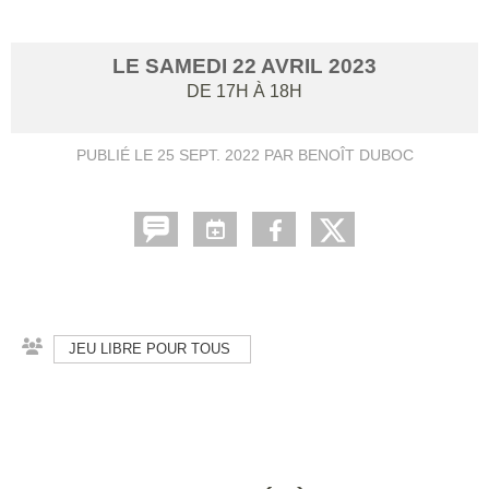
LE
SAMEDI
22
AVRIL
2023
DE 17H À 18H
PUBLIÉ LE
25 SEPT. 2022
PAR BENOÎT DUBOC
JEU LIBRE POUR TOUS