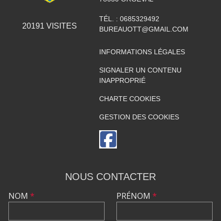
TÉL. :
0685329492
20191
VISITES
BUREAUOTT@GMAIL.COM
INFORMATIONS LÉGALES
SIGNALER UN CONTENU
INAPPROPRIÉ
CHARTE COOKIES
GESTION DES COOKIES
NOUS CONTACTER
NOM
*
PRÉNOM
*