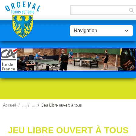
Panneau de gestion des cookies
Accueil
Jeu Libre ouvert à tous
JEU LIBRE OUVERT À TOUS