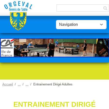
Panneau de gestion des cookies
Accueil
Entrainement Dirigé Adultes
ENTRAINEMENT DIRIGÉ