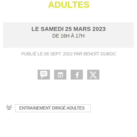
ADULTES
LE
SAMEDI
25
MARS
2023
DE 16H À 17H
PUBLIÉ LE
08 SEPT. 2022
PAR BENOÎT DUBOC
ENTRAINEMENT DIRIGÉ ADULTES