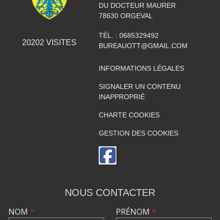
DU DOCTEUR MAURER
78630
ORGEVAL
TÉL. :
0685329492
20202
VISITES
BUREAUOTT@GMAIL.COM
INFORMATIONS LÉGALES
SIGNALER UN CONTENU
INAPPROPRIÉ
CHARTE COOKIES
GESTION DES COOKIES
NOUS CONTACTER
NOM
*
PRÉNOM
*