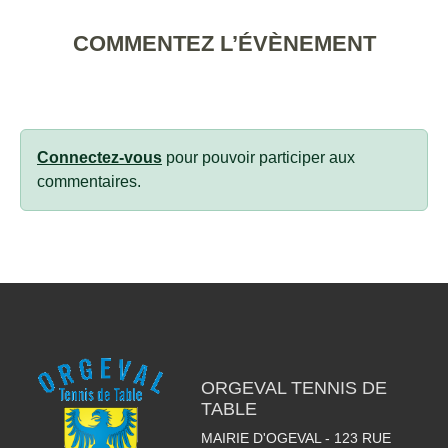
COMMENTEZ L’ÉVÈNEMENT
Connectez-vous
pour pouvoir participer aux
commentaires.
ORGEVAL TENNIS DE
TABLE
MAIRIE D'OGEVAL - 123 RUE