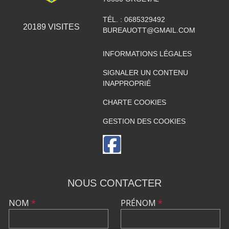
TÉL. :
0685329492
20189
VISITES
BUREAUOTT@GMAIL.COM
INFORMATIONS LÉGALES
SIGNALER UN CONTENU
INAPPROPRIÉ
CHARTE COOKIES
GESTION DES COOKIES
NOUS CONTACTER
NOM
*
PRÉNOM
*