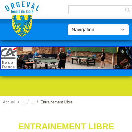
Panneau de gestion des cookies
Accueil
Entrainement Libre
ENTRAINEMENT LIBRE