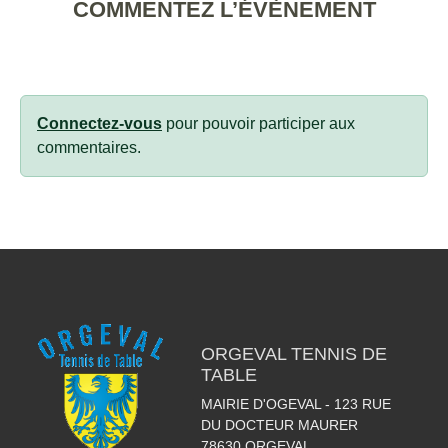
COMMENTEZ L’ÉVÈNEMENT
Connectez-vous
pour pouvoir participer aux
commentaires.
ORGEVAL TENNIS DE
TABLE
MAIRIE D'OGEVAL - 123 RUE
DU DOCTEUR MAURER
78630
ORGEVAL