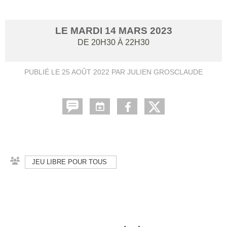
LE
MARDI
14
MARS
2023
DE 20H30 À 22H30
PUBLIÉ LE
25 AOÛT 2022
PAR JULIEN GROSCLAUDE
JEU LIBRE POUR TOUS