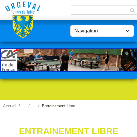
Panneau de gestion des cookies
Accueil
Entrainement Libre
ENTRAINEMENT LIBRE