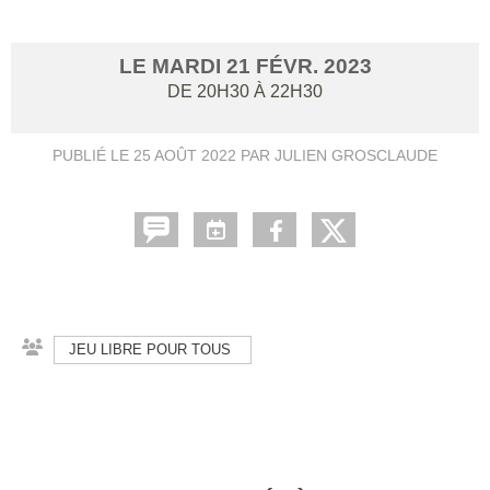
LE
MARDI
21
FÉVR.
2023
DE 20H30 À 22H30
PUBLIÉ LE
25 AOÛT 2022
PAR JULIEN GROSCLAUDE
JEU LIBRE POUR TOUS