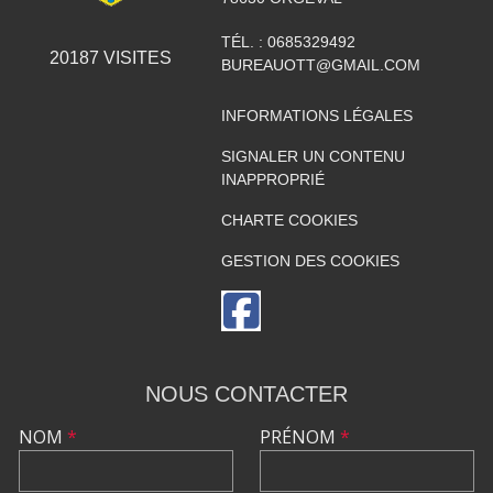
TÉL. :
0685329492
20187
VISITES
BUREAUOTT@GMAIL.COM
INFORMATIONS LÉGALES
SIGNALER UN CONTENU
INAPPROPRIÉ
CHARTE COOKIES
GESTION DES COOKIES
NOUS CONTACTER
NOM
*
PRÉNOM
*