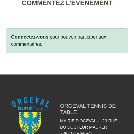
COMMENTEZ L’ÉVÈNEMENT
Connectez-vous
pour pouvoir participer aux
commentaires.
ORGEVAL TENNIS DE
TABLE
MAIRIE D'OGEVAL - 123 RUE
DU DOCTEUR MAURER
78630
ORGEVAL