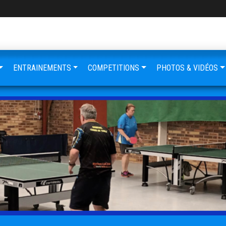
ENTRAINEMENTS
COMPETITIONS
PHOTOS & VIDÉOS