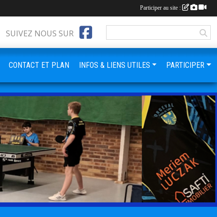
Participer au site :
SUIVEZ NOUS SUR
CONTACT ET PLAN
INFOS & LIENS UTILES
PARTICIPER