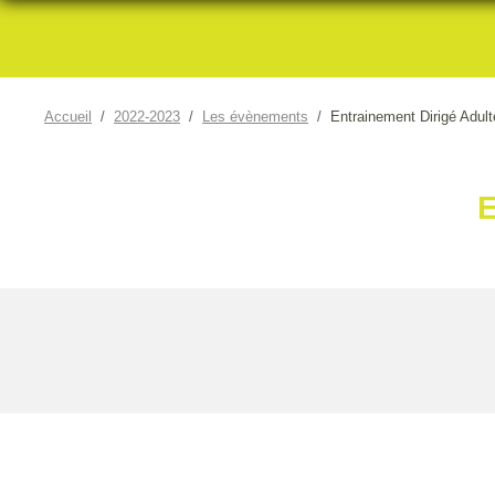
Accueil
2022-2023
Les évènements
Entrainement Dirigé Adul