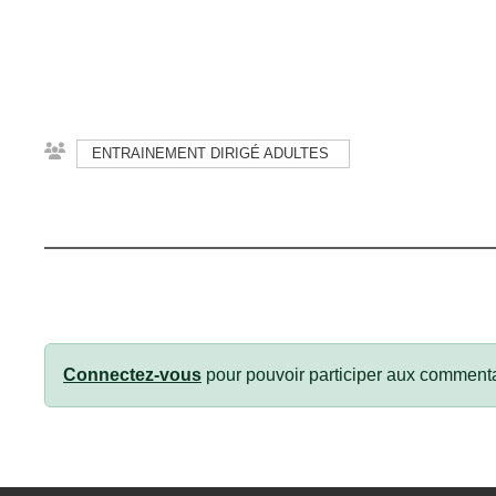
ENTRAINEMENT DIRIGÉ ADULTES
Connectez-vous
pour pouvoir participer aux commenta