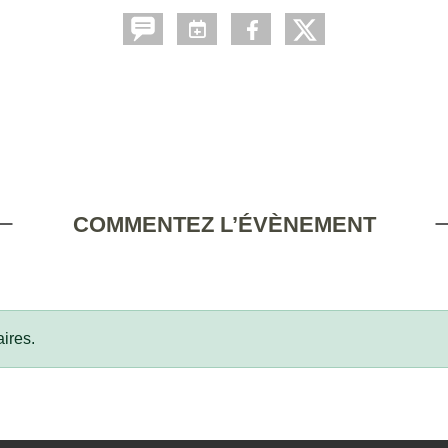
COMMENTEZ L’ÉVÈNEMENT
ires.