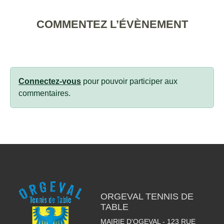
COMMENTEZ L’ÉVÈNEMENT
Connectez-vous
pour pouvoir participer aux
commentaires.
ORGEVAL TENNIS DE
TABLE
MAIRIE D'OGEVAL - 123 RUE