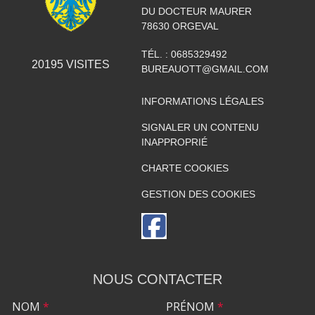
DU DOCTEUR MAURER
78630
ORGEVAL
TÉL. :
0685329492
20195
VISITES
BUREAUOTT@GMAIL.COM
INFORMATIONS LÉGALES
SIGNALER UN CONTENU
INAPPROPRIÉ
CHARTE COOKIES
GESTION DES COOKIES
NOUS CONTACTER
NOM
*
PRÉNOM
*