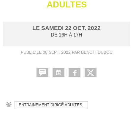
ADULTES
LE
SAMEDI
22
OCT.
2022
DE 16H À 17H
PUBLIÉ LE
08 SEPT. 2022
PAR BENOÎT DUBOC
ENTRAINEMENT DIRIGÉ ADULTES