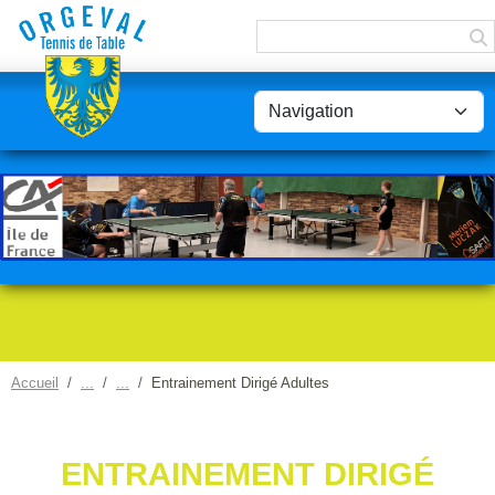
Panneau de gestion des cookies
Accueil
Entrainement Dirigé Adultes
ENTRAINEMENT DIRIGÉ