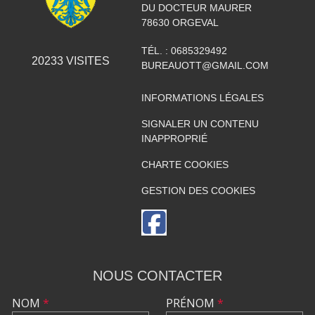
DU DOCTEUR MAURER
78630
ORGEVAL
TÉL. :
0685329492
20233
VISITES
BUREAUOTT@GMAIL.COM
INFORMATIONS LÉGALES
SIGNALER UN CONTENU
INAPPROPRIÉ
CHARTE COOKIES
GESTION DES COOKIES
NOUS CONTACTER
NOM
*
PRÉNOM
*