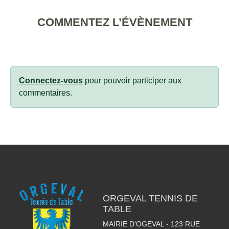
COMMENTEZ L’ÉVÈNEMENT
Connectez-vous
pour pouvoir participer aux
commentaires.
ORGEVAL TENNIS DE
TABLE
MAIRIE D'OGEVAL - 123 RUE