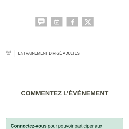
ENTRAINEMENT DIRIGÉ ADULTES
COMMENTEZ L’ÉVÈNEMENT
Connectez-vous
pour pouvoir participer aux