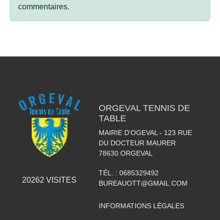
commentaires.
ORGEVAL TENNIS DE
TABLE
MAIRIE D'OGEVAL - 123 RUE
DU DOCTEUR MAURER
78630
ORGEVAL
TÉL. :
0685329492
20262
VISITES
BUREAUOTT@GMAIL.COM
INFORMATIONS LÉGALES