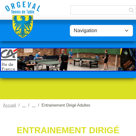
Panneau de gestion des cookies
Accueil
Entrainement Dirigé Adultes
ENTRAINEMENT DIRIGÉ