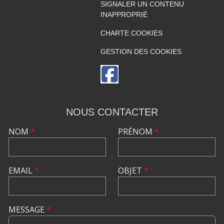
SIGNALER UN CONTENU
INAPPROPRIÉ
CHARTE COOKIES
GESTION DES COOKIES
NOUS CONTACTER
NOM
*
PRÉNOM
*
EMAIL
*
OBJET
*
MESSAGE
*