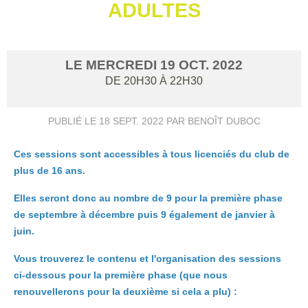
ADULTES
LE
MERCREDI
19
OCT.
2022
DE 20H30 À 22H30
PUBLIÉ LE
18 SEPT. 2022
PAR BENOÎT DUBOC
Ces sessions sont accessibles à tous licenciés du club de
plus de 16 ans.
Elles seront donc au nombre de 9 pour la première phase
de septembre à décembre puis 9 également de janvier à
juin.
Vous trouverez le contenu et l'organisation des sessions
ci-dessous pour la première phase (que nous
renouvellerons pour la deuxième si cela a plu) :